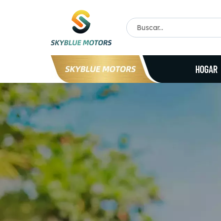
HOGAR