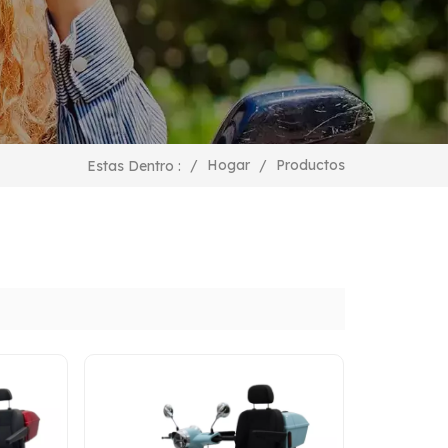
Productos
/
Hogar
/
Estas Dentro :