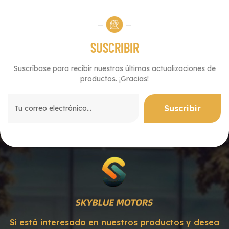
SUSCRIBIR
Suscríbase para recibir nuestras últimas actualizaciones de
productos. ¡Gracias!
Si está interesado en nuestros productos y desea