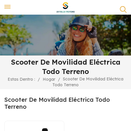
Scooter De Movilidad Eléctrica
Todo Terreno
Scooter De Movilidad Eléctrica
Estas Dentro :
/
Hogar
/
Todo Terreno
Scooter De Movilidad Eléctrica Todo
Terreno