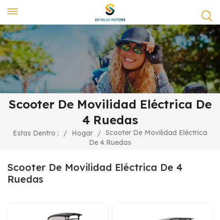
Scooter De Movilidad Eléctrica De
4 Ruedas
Scooter De Movilidad Eléctrica
Estas Dentro :
/
Hogar
/
De 4 Ruedas
Scooter De Movilidad Eléctrica De 4
Ruedas