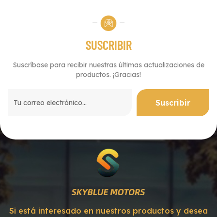
SUSCRIBIR
Suscríbase para recibir nuestras últimas actualizaciones de
productos. ¡Gracias!
Si está interesado en nuestros productos y desea