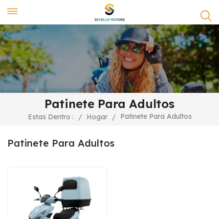
Patinete Para Adultos
Patinete Para Adultos
Estas Dentro :
/
Hogar
/
Patinete Para Adultos