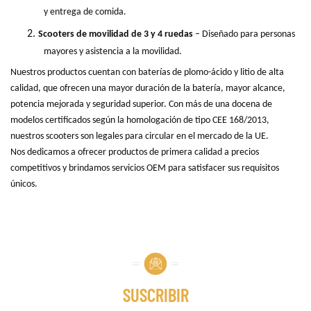
y entrega de comida.
2.
Scooters de movilidad de 3 y 4 ruedas
– Diseñado para personas
mayores y asistencia a la movilidad.
Nuestros productos cuentan con baterías de plomo-ácido y litio de alta
calidad, que ofrecen una mayor duración de la batería, mayor alcance,
potencia mejorada y seguridad superior. Con más de una docena de
modelos certificados según la homologación de tipo CEE 168/2013,
nuestros scooters son legales para circular en el mercado de la UE.
Nos dedicamos a ofrecer productos de primera calidad a precios
competitivos y brindamos servicios OEM para satisfacer sus requisitos
únicos.
SUSCRIBIR