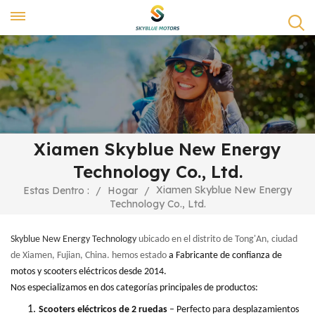
Xiamen Skyblue New Energy
Technology Co., Ltd.
Xiamen Skyblue New Energy
Estas Dentro :
/
Hogar
/
Technology Co., Ltd.
Skyblue New Energy Technology
ubicado en el distrito de Tong'An, ciudad
de Xiamen, Fujian, China. hemos estado
a
Fabricante de confianza de
motos y scooters eléctricos desde 2014.
Nos especializamos en dos categorías principales de productos:
1.
Scooters eléctricos de 2 ruedas
– Perfecto para desplazamientos