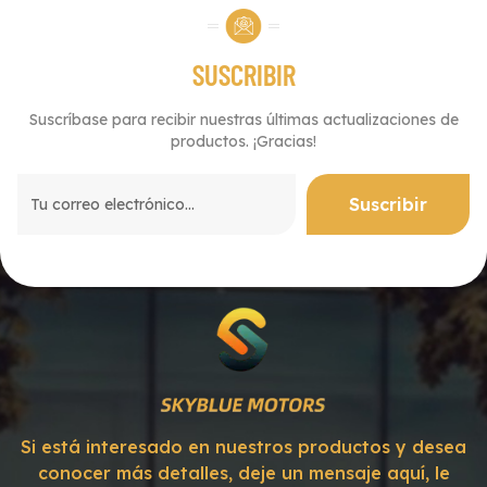
SUSCRIBIR
Suscríbase para recibir nuestras últimas actualizaciones de
productos. ¡Gracias!
Si está interesado en nuestros productos y desea
conocer más detalles, deje un mensaje aquí, le