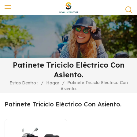
Patinete Triciclo Eléctrico Con
Asiento.
Patinete Triciclo Eléctrico Con
Estas Dentro :
/
Hogar
/
Asiento.
Patinete Triciclo Eléctrico Con Asiento.