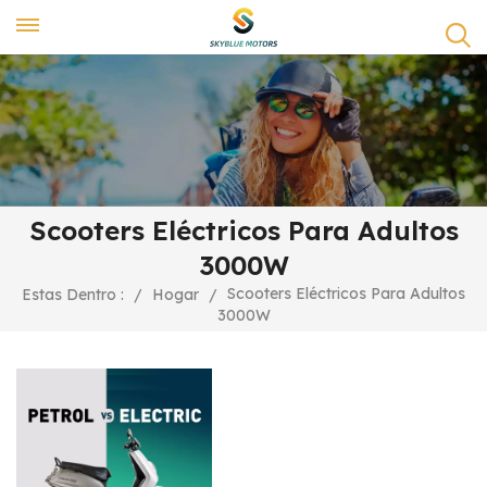
Scooters Eléctricos Para Adultos
3000W
Scooters Eléctricos Para Adultos
Estas Dentro :
/
Hogar
/
3000W