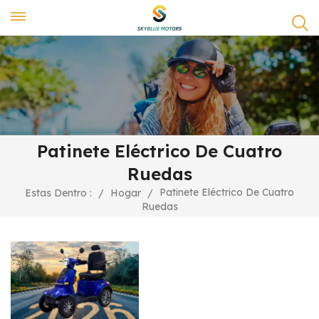
Patinete Eléctrico De Cuatro
Ruedas
Patinete Eléctrico De Cuatro
Estas Dentro :
/
Hogar
/
Ruedas