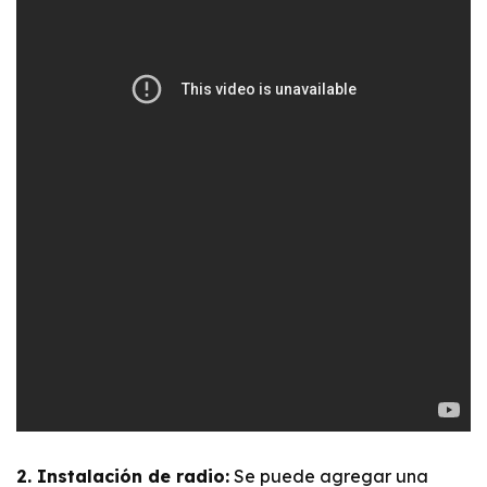
2. Instalación de radio:
Se puede agregar una