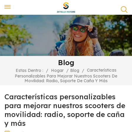
Blog
Características
Estas Dentro :
/
Hogar
/
Blog
/
Personalizables Para Mejorar Nuestros Scooters De
Movilidad: Radio, Soporte De Caña Y Más
Características personalizables
para mejorar nuestros scooters de
movilidad: radio, soporte de caña
y más