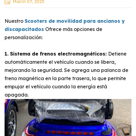
March 07, 2025
Nuestro
Scooters de movilidad para ancianos y
discapacitados
Ofrece más opciones de
personalización:
1. Sistema de frenos electromagnéticos:
Detiene
automáticamente el vehículo cuando se libera,
mejorando la seguridad. Se agrega una palanca de
freno magnética en la parte trasera, lo que permite
empujar el vehículo cuando la energía está
apagada.