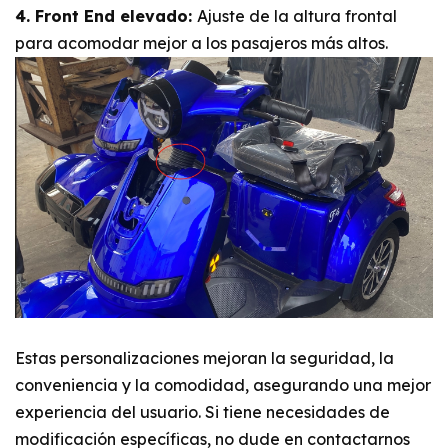
4. Front End elevado:
Ajuste de la altura frontal
para acomodar mejor a los pasajeros más altos.
Estas personalizaciones mejoran la seguridad, la
conveniencia y la comodidad, asegurando una mejor
experiencia del usuario. Si tiene necesidades de
modificación específicas, no dude en contactarnos