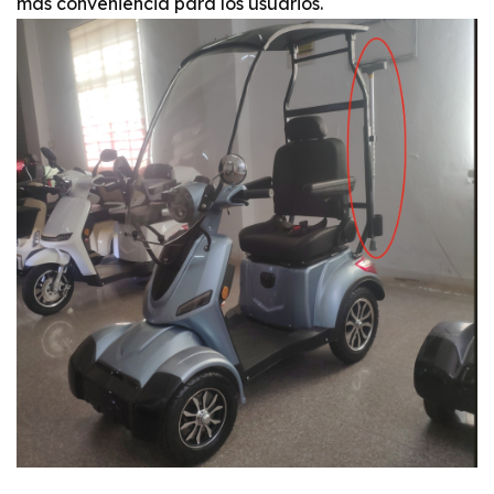
más conveniencia para los usuarios.