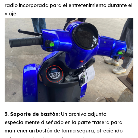
radio incorporada para el entretenimiento durante el
viaje.
3. Soporte de bastón:
Un archivo adjunto
especialmente diseñado en la parte trasera para
mantener un bastón de forma segura, ofreciendo