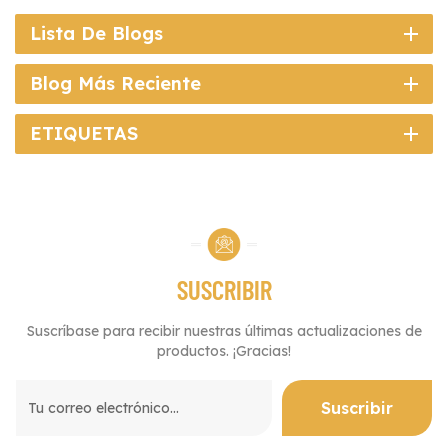
Lista De Blogs
Blog Más Reciente
ETIQUETAS
SUSCRIBIR
Suscríbase para recibir nuestras últimas actualizaciones de
productos. ¡Gracias!