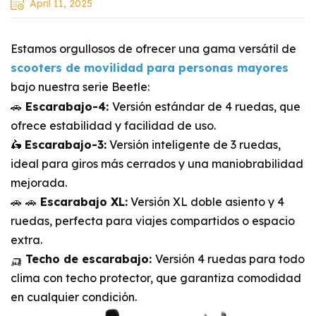
April 11, 2025
Estamos orgullosos de ofrecer una gama versátil de
scooters de movilidad para personas mayores
bajo nuestra serie Beetle:
🚗
Escarabajo-4:
Versión estándar de 4 ruedas, que
ofrece estabilidad y facilidad de uso.
🛵
Escarabajo-3:
Versión inteligente de 3 ruedas,
ideal para giros más cerrados y una maniobrabilidad
mejorada.
🚗
🚗
Escarabajo XL:
Versión XL doble asiento y 4
ruedas, perfecta para viajes compartidos o espacio
extra.
🛺
Techo de escarabajo:
Versión 4 ruedas para todo
clima con techo protector, que garantiza comodidad
en cualquier condición.