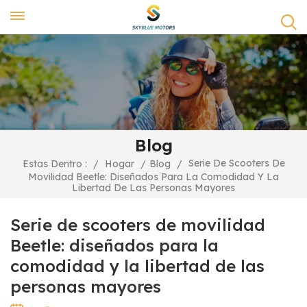
Blog
Serie De Scooters De
Estas Dentro :
/
Hogar
/
Blog
/
Movilidad Beetle: Diseñados Para La Comodidad Y La
Libertad De Las Personas Mayores
Serie de scooters de movilidad
Beetle: diseñados para la
comodidad y la libertad de las
personas mayores