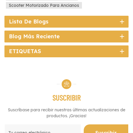
Scooter Motorizado Para Ancianos
Lista De Blogs
Blog Más Reciente
ETIQUETAS
SUSCRIBIR
Suscríbase para recibir nuestras últimas actualizaciones de
productos. ¡Gracias!