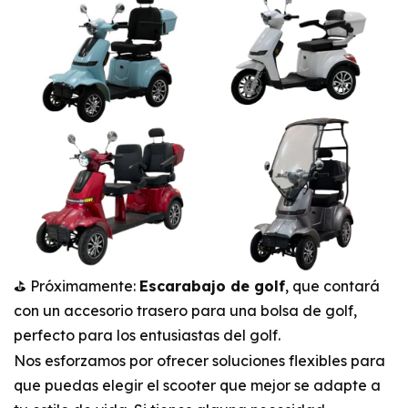
⛳ Próximamente:
Escarabajo de golf
, que contará
con un accesorio trasero para una bolsa de golf,
perfecto para los entusiastas del golf.
Nos esforzamos por ofrecer soluciones flexibles para
que puedas elegir el scooter que mejor se adapte a