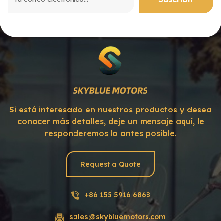
Si está interesado en nuestros productos y desea
conocer más detalles, deje un mensaje aquí, le
responderemos lo antes posible.
Request a Quote
+86 155 5916 6868
sales@skybluemotors.com