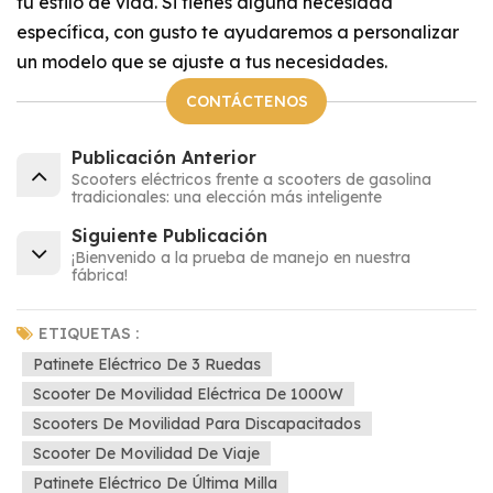
tu estilo de vida. Si tienes alguna necesidad
específica, con gusto te ayudaremos a personalizar
un modelo que se ajuste a tus necesidades.
CONTÁCTENOS
Publicación Anterior
Scooters eléctricos frente a scooters de gasolina
tradicionales: una elección más inteligente
Siguiente Publicación
¡Bienvenido a la prueba de manejo en nuestra
fábrica!
ETIQUETAS :
Patinete Eléctrico De 3 Ruedas
Scooter De Movilidad Eléctrica De 1000W
Scooters De Movilidad Para Discapacitados
Scooter De Movilidad De Viaje
Patinete Eléctrico De Última Milla