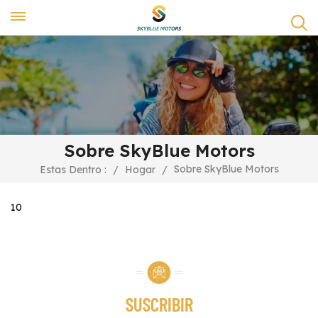
Sobre SkyBlue Motors
Sobre SkyBlue Motors
Estas Dentro :
/
Hogar
/
10
SUSCRIBIR