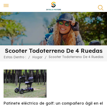
Scooter Todoterreno De 4 Ruedas
Scooter Todoterreno De 4 Ruedas
Estas Dentro :
/
Hogar
/
Patinete eléctrico de golf: un compañero ágil en el